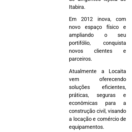
Itabira.
Em 2012 inova, com
novo espaço físico e
ampliando o seu
portifólio, conquista
novos clientes e
parceiros.
Atualmente a Locaita
vem oferecendo
soluções eficientes,
práticas, seguras e
econômicas para a
construção civil, visando
a locação e comércio de
equipamentos.