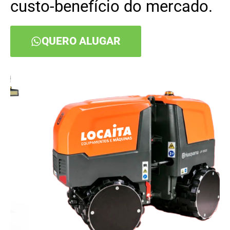
custo-benefício do mercado.
QUERO ALUGAR