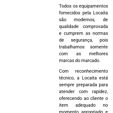
Todos os equipamentos
fornecidos pela Locaita
são modernos, de
qualidade comprovada
e cumprem as normas
de segurança, pois
trabalhamos somente
com as melhores
marcas do marcado.
Com reconhecimento
técnico, a Locaita está
sempre preparada para
atender com rapidez,
oferecendo ao cliente o
item adequado no
momento apropriado e