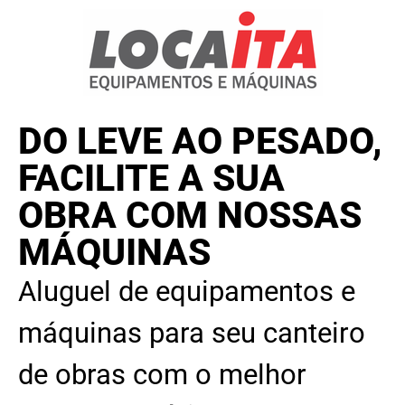
DO LEVE AO PESADO,
FACILITE A SUA
OBRA COM NOSSAS
MÁQUINAS
Aluguel de equipamentos e
máquinas para seu canteiro
de obras com o melhor