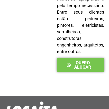
pelo tempo necessário.
Entre seus clientes
estão pedreiros,
pintores, eletricistas,
serralheiros,
construtoras,
engenheiros, arquitetos,
entre outros.
QUERO
ALUGAR