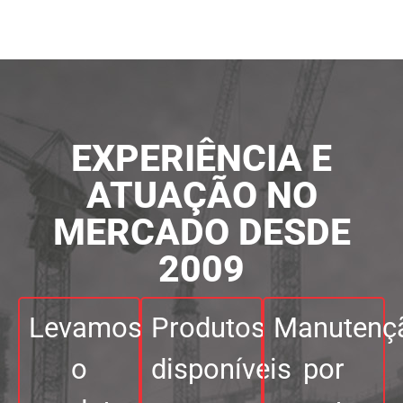
EXPERIÊNCIA E
ATUAÇÃO NO
MERCADO DESDE
2009
Levamos
Produtos
Manutenç
o
disponíveis
por